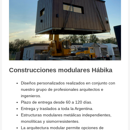
Construcciones modulares Hábika
Diseños personalizados realizados en conjunto con
nuestro grupo de profesionales arquitectos e
ingenieros.
Plazo de entrega desde 60 a 120 días.
Entrega y traslados a toda la Argentina.
Estructuras modulares metálicas independientes,
monolíticas y sismorresistentes.
La arquitectura modular permite opciones de