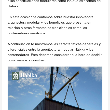
ellas construcciones modulares como las que ofrecemos en
Hábika.
En esta ocasión te contamos sobre nuestra innovadora
arquitectura modular y los beneficios que presenta en
relación a otros formatos no tradicionales como los
contenedores marítimos.
A continuación te mostramos las características generales y
diferenciales entre la arquitectura modular Hábika y los
contenedores. Esto debemos considerar a la hora de decidir
cómo vamos a construir: