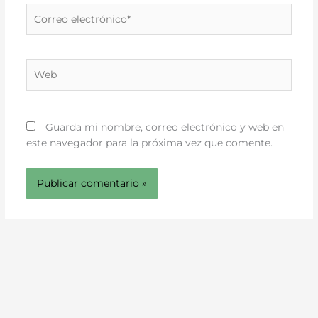
Correo
electrónico*
Web
Guarda mi nombre, correo electrónico y web en
este navegador para la próxima vez que comente.