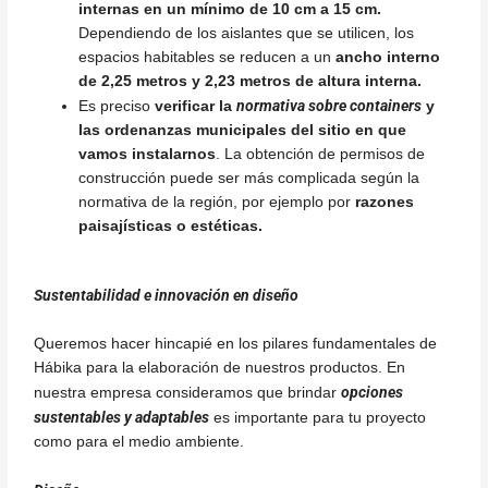
internas en un mínimo de 10 cm a 15 cm.
Dependiendo de los aislantes que se utilicen, los
espacios habitables se reducen a un
ancho interno
de 2,25 metros y 2,23 metros de altura interna.
normativa sobre containers
Es preciso
verificar la
y
las ordenanzas municipales del sitio en que
vamos instalarnos
. La obtención de permisos de
construcción puede ser más complicada según la
normativa de la región, por ejemplo por
razones
paisajísticas o estéticas.
Sustentabilidad e innovación en diseño
Queremos hacer hincapié en los pilares fundamentales de
Hábika para la elaboración de nuestros productos. En
opciones
nuestra empresa consideramos que brindar
sustentables y adaptables
es importante para tu proyecto
como para el medio ambiente.