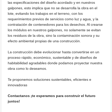
las especificaciones del diseño acordado y en nuestros
galpones, esto implica que no se desarrolla la obra en el
lote, evitando los trabajos en el terreno, con los
requerimientos previos de servicios como luz y agua, y la
contratación de contenedores para los desechos. Al crearse
los módulos en nuestros galpones, no solamente se evitan
los residuos de la obra, sino la contaminación sonora y su
efecto ambiental propias de una construcción.
La construcción debe evolucionar hasta convertirse en un
proceso rápido, económico, sustentable y de diseños de
habitabilidad agradables donde podamos proyectar nuestra
obra como lo deseamos.
Te proponemos soluciones sustentables, eficientes e
innovadoras
Contactanos ¡te esperamos para construir el futuro
juntos!