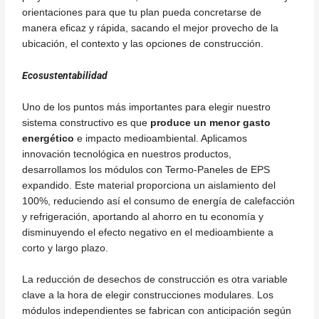
orientaciones para que tu plan pueda concretarse de
manera eficaz y rápida, sacando el mejor provecho de la
ubicación, el contexto y las opciones de construcción.
Ecosustentabilidad
Uno de los puntos más importantes para elegir nuestro
sistema constructivo es que
produce un menor gasto
energético
e impacto medioambiental. Aplicamos
innovación tecnológica en nuestros productos,
desarrollamos los módulos con Termo-Paneles de EPS
expandido. Este material proporciona un aislamiento del
100%, reduciendo así el consumo de energía de calefacción
y refrigeración, aportando al ahorro en tu economía y
disminuyendo el efecto negativo en el medioambiente a
corto y largo plazo.
La reducción de desechos de construcción es otra variable
clave a la hora de elegir construcciones modulares. Los
módulos independientes se fabrican con anticipación según