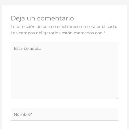
Deja un comentario
Tu dirección de correo electrónico no será publicada.
Los campos obligatorios están marcados con
*
Escribe
aquí...
Nombre*