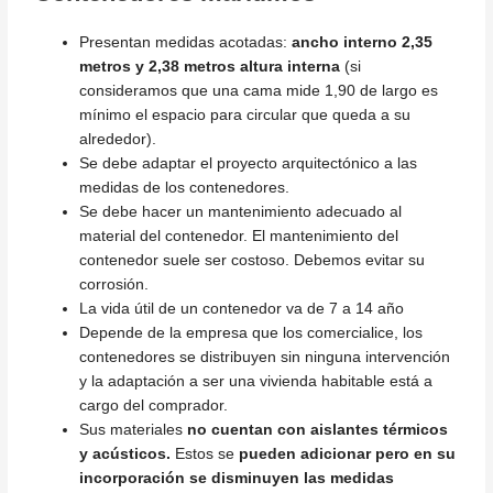
Presentan medidas acotadas:
ancho interno 2,35
metros y 2,38 metros altura interna
(si
consideramos que una cama mide 1,90 de largo es
mínimo el espacio para circular que queda a su
alrededor).
Se debe adaptar el proyecto arquitectónico a las
medidas de los contenedores.
Se debe hacer un mantenimiento adecuado al
material del contenedor. El mantenimiento del
contenedor suele ser costoso. Debemos evitar su
corrosión.
La vida útil de un contenedor va de 7 a 14 año
Depende de la empresa que los comercialice, los
contenedores se distribuyen sin ninguna intervención
y la adaptación a ser una vivienda habitable está a
cargo del comprador.
Sus materiales
no cuentan con aislantes térmicos
y acústicos.
Estos se
pueden adicionar pero en su
incorporación se disminuyen las medidas