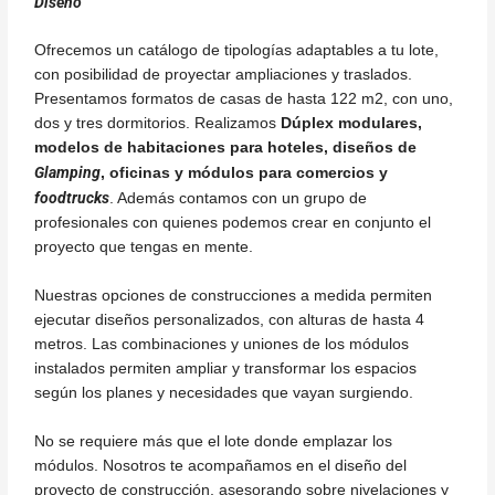
Diseño
Ofrecemos un catálogo de tipologías adaptables a tu lote,
con posibilidad de proyectar ampliaciones y traslados.
Presentamos formatos de casas de hasta 122 m2, con uno,
dos y tres dormitorios. Realizamos
Dúplex modulares,
modelos de habitaciones para hoteles, diseños de
Glamping
, oficinas y módulos para comercios y
foodtrucks
. Además contamos con un grupo de
profesionales con quienes podemos crear en conjunto el
proyecto que tengas en mente.
Nuestras opciones de construcciones a medida permiten
ejecutar diseños personalizados, con alturas de hasta 4
metros. Las combinaciones y uniones de los módulos
instalados permiten ampliar y transformar los espacios
según los planes y necesidades que vayan surgiendo.
No se requiere más que el lote donde emplazar los
módulos. Nosotros te acompañamos en el diseño del
proyecto de construcción, asesorando sobre nivelaciones y