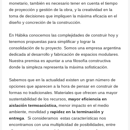
monetario, también es necesario tener en cuenta el tiempo
de proyección y gestión de la obra, y la creatividad en la
toma de decisiones que impliquen la máxima eficacia en el
diseño y concreción de la construcción.
En Hábika conocemos las complejidades de construir hoy y
tenemos propuestas para simplificar y lograr la
consolidación de tu proyecto. Somos una empresa argentina
dedicada al desarrollo y fabricación de espacios modulares.
Nuestra premisa es apuntar a una filosofía constructiva
donde la simpleza representa la máxima sofisticación.
Sabemos que en la actualidad existen un gran número de
opciones que aparecen a la hora de pensar en construir de
formas no tradicionales. Materiales que ofrecen una mayor
sustentabilidad de los recursos,
mayor eficiencia en
aislación termoacústica,
menor impacto en el medio
ambiente, movilidad y
rapidez en la terminación y
entrega
. Si consideramos estas características nos
encontramos con una multiplicidad de posibilidades, entre