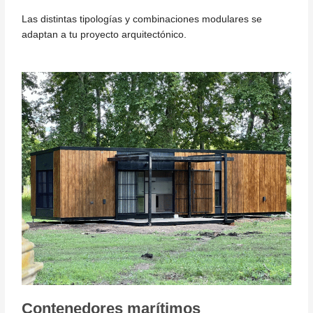
Las distintas tipologías y combinaciones modulares se
adaptan a tu proyecto arquitectónico.
Contenedores marítimos