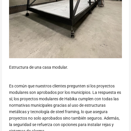
Estructura de una casa modular.
Es común que nuestros clientes pregunten si los proyectos
modulares son aprobados por los municipios. La respuesta es
sí; los proyectos modulares de Habika cumplen con todas las
normativas municipales gracias al uso de estructuras
metálicas y tecnología de steel framing, lo que asegura
proyectos no solo aprobados sino también seguros. Además,
la seguridad se refuerza con opciones para instalar rejas y