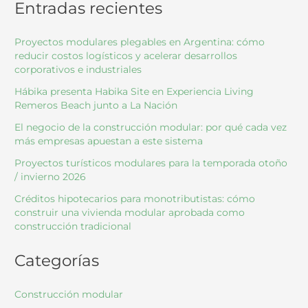
Entradas recientes
Proyectos modulares plegables en Argentina: cómo
reducir costos logísticos y acelerar desarrollos
corporativos e industriales
Hábika presenta Habika Site en Experiencia Living
Remeros Beach junto a La Nación
El negocio de la construcción modular: por qué cada vez
más empresas apuestan a este sistema
Proyectos turísticos modulares para la temporada otoño
/ invierno 2026
Créditos hipotecarios para monotributistas: cómo
construir una vivienda modular aprobada como
construcción tradicional
Categorías
Construcción modular