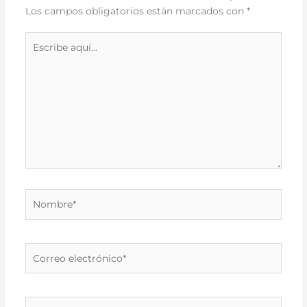
Los campos obligatorios están marcados con
*
Escribe
aquí...
Nombre*
Correo
electrónico*
Web