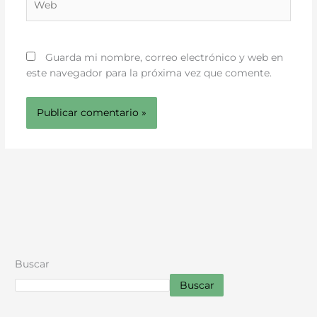
Guarda mi nombre, correo electrónico y web en
este navegador para la próxima vez que comente.
Buscar
Buscar