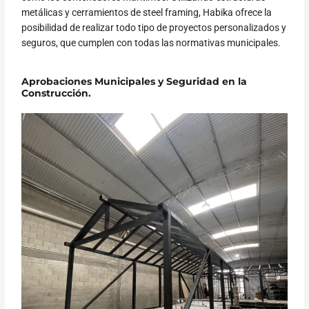
metálicas y cerramientos de steel framing, Habika ofrece la
posibilidad de realizar todo tipo de proyectos personalizados y
seguros, que cumplen con todas las normativas municipales.
Aprobaciones Municipales y Seguridad en la
Construcción.