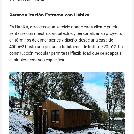
sistemas de alarma.
Personalización Extrema con Hábika.
En Habika, ofrecemos un servicio donde cada cliente puede
sentarse con nuestros arquitectos y personalizar su proyecto
en términos de dimensiones y diseño, desde una casa de
400m^2 hasta una pequeña habitación de hotel de 20m^2. La
construcción modular permite tal flexibilidad que se adapta a
cualquier demanda específica.