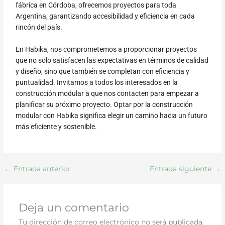
fábrica en Córdoba, ofrecemos proyectos para toda
Argentina, garantizando accesibilidad y eficiencia en cada
rincón del país.
En Habika, nos comprometemos a proporcionar proyectos
que no solo satisfacen las expectativas en términos de calidad
y diseño, sino que también se completan con eficiencia y
puntualidad. Invitamos a todos los interesados en la
construcción modular a que nos contacten para empezar a
planificar su próximo proyecto. Optar por la construcción
modular con Habika significa elegir un camino hacia un futuro
más eficiente y sostenible.
←
Entrada anterior
Entrada siguiente
→
Deja un comentario
Tu dirección de correo electrónico no será publicada.