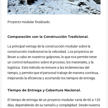
Proyecto modular finalizado.
Comparación con la Construcción Tradicional.
La principal ventaja de la construcción modular sobre la
construcción tradicional es la velocidad. Los proyectos se
llevan a cabo en nuestros galpones, lo que nos permite tener
un control exhaustivo sobre el proceso, los materiales, y la
logística. Este método es inmune a las inclemencias del
tiempo, y permite que el personal trabaje de manera continua,
mejorando la eficiencia y acortando los tiempos de entrega.
Tiempo de Entrega y Cobertura Nacional.
El tiempo de entrega de un proyecto modular varía de 60 a 120
días, dependiendo de su tamaño y complejidad. Desde nuestra