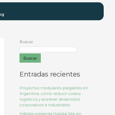
og
Buscar
Buscar
Entradas recientes
Proyectos modulares plegables en
Argentina: cómo reducir costos
logísticos y acelerar desarrollos
corporativos e industriales
Hábika presenta Habika Site en