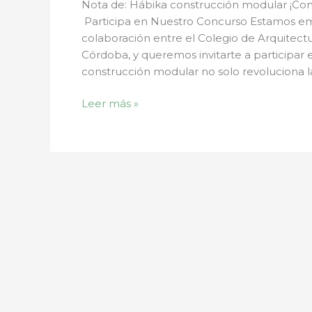
Nota de: Hábika construcción modular ¡Con
Participa en Nuestro Concurso Estamos e
colaboración entre el Colegio de Arquitect
Córdoba, y queremos invitarte a participar
construcción modular no solo revoluciona l
Leer más »