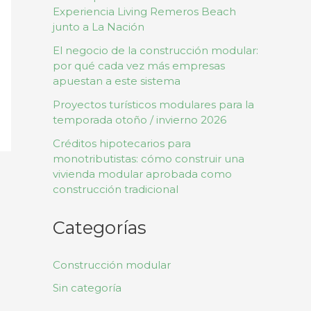
Experiencia Living Remeros Beach
junto a La Nación
El negocio de la construcción modular:
por qué cada vez más empresas
apuestan a este sistema
Proyectos turísticos modulares para la
temporada otoño / invierno 2026
Créditos hipotecarios para
monotributistas: cómo construir una
vivienda modular aprobada como
construcción tradicional
Categorías
Construcción modular
Sin categoría